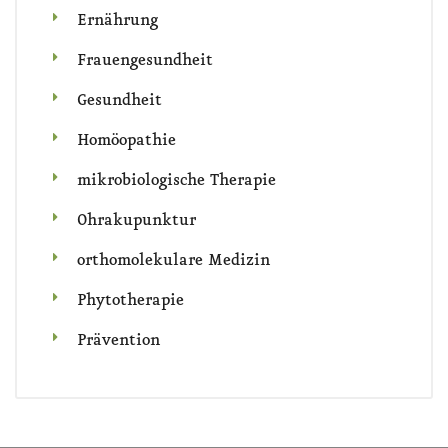
Ernährung
Frauengesundheit
Gesundheit
Homöopathie
mikrobiologische Therapie
Ohrakupunktur
orthomolekulare Medizin
Phytotherapie
Prävention