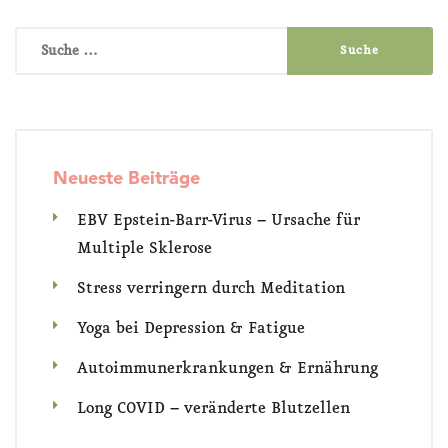
Suche
nach:
Neueste Beiträge
EBV Epstein-Barr-Virus – Ursache für
Multiple Sklerose
Stress verringern durch Meditation
Yoga bei Depression & Fatigue
Autoimmunerkrankungen & Ernährung
Long COVID – veränderte Blutzellen