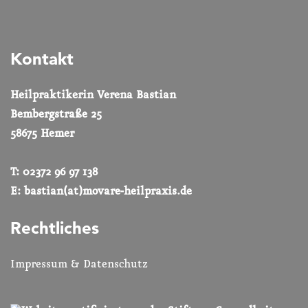
Kontakt
Heilpraktikerin Verena Bastian
Bembergstraße 25
58675 Hemer
T:
02372 96 97 138
E: bastian(at)movare-heilpraxis.de
Rechtliches
Impressum & Datenschutz