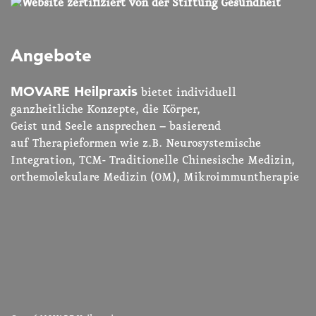
Angebote
MOVARE Heilpraxis
bietet individuell
ganzheitliche Konzepte, die Körper,
Geist und Seele ansprechen – basierend
auf Therapieformen wie z.B. Neurosystemische
Integration,
TCM- Traditionelle Chinesische Medizin
,
orthemolekulare Medizin (OM)
,
Mikroimmuntherapie