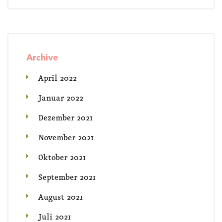
Archive
April 2022
Januar 2022
Dezember 2021
November 2021
Oktober 2021
September 2021
August 2021
Juli 2021