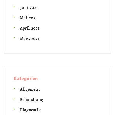
Juni 2021
Mai 2021
April 2021
März 2021
Kategorien
Allgemein
Behandlung
Diagnostik