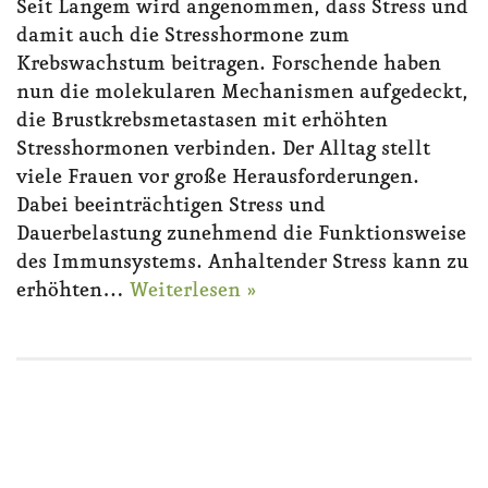
Seit Langem wird angenommen, dass Stress und
damit auch die Stresshormone zum
Krebswachstum beitragen. Forschende haben
nun die molekularen Mechanismen aufgedeckt,
die Brustkrebsmetastasen mit erhöhten
Stresshormonen verbinden. Der Alltag stellt
viele Frauen vor große Herausforderungen.
Dabei beeinträchtigen Stress und
Dauerbelastung zunehmend die Funktionsweise
des Immunsystems. Anhaltender Stress kann zu
erhöhten…
Weiterlesen »