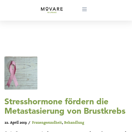
Stresshormone fördern die
Metastasierung von Brustkrebs
22. April 2019
Frauengesundheit
,
Behandlung