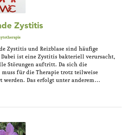
de Zystitis
ytotherapie
e Zystitis und Reizblase sind häufige
Dabei ist eine Zystitis bakteriell verursacht,
e Störungen auftritt. Da sich die
muss für die Therapie trotz teilweise
t werden. Das erfolgt unter anderem…