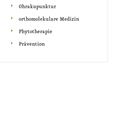
Ohrakupunktur
orthomolekulare Medizin
Phytotherapie
Prävention