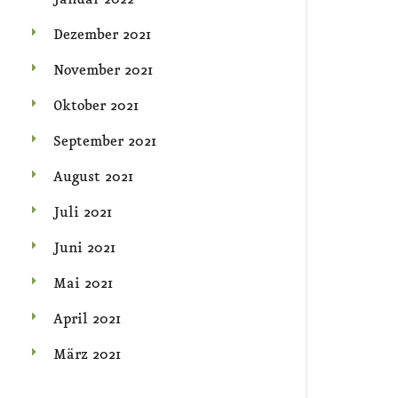
Dezember 2021
November 2021
Oktober 2021
September 2021
August 2021
Juli 2021
Juni 2021
Mai 2021
April 2021
März 2021