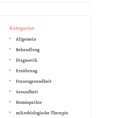
Kategorien
Allgemein
Behandlung
Diagnostik
Ernährung
Frauengesundheit
Gesundheit
Homöopathie
mikrobiologische Therapie