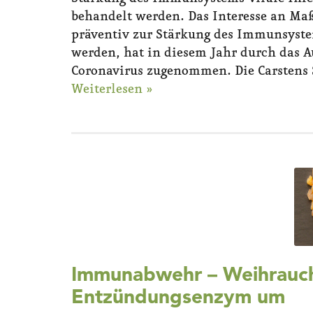
behandelt werden. Das Interesse an Ma
präventiv zur Stärkung des Immunsyste
werden, hat in diesem Jahr durch das A
Coronavirus zugenommen. Die Carstens 
Weiterlesen »
Immunabwehr – Weihrauc
Entzündungsenzym um